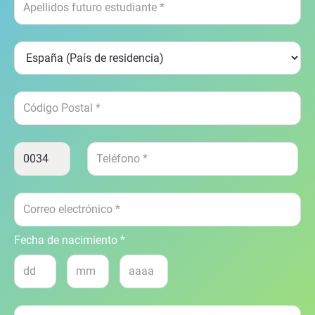
Fecha de nacimiento *