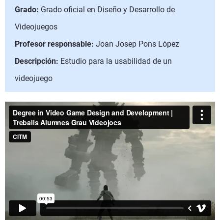
Grado:
Grado oficial en Diseño y Desarrollo de
Videojuegos
Profesor responsable:
Joan Josep Pons López
Descripción:
Estudio para la usabilidad de un
videojuego