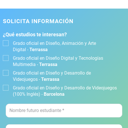
SOLICITA INFORMACIÓN
¿Qué estudios te interesan?
Grado oficial en Diseño, Animación y Arte
Digital -
Terrassa
Grado oficial en Diseño Digital y Tecnologías
Multimedia -
Terrassa
Grado oficial en Diseño y Desarrollo de
Videojuegos -
Terrassa
Grado oficial en Diseño y Desarrollo de Videojuegos
(100% Inglés) -
Barcelona