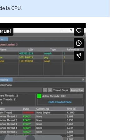
de la CPU.