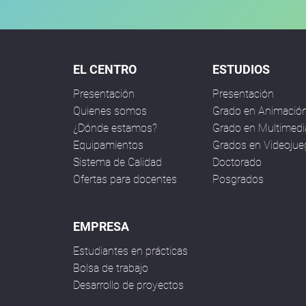
EL CENTRO
ESTUDIOS
Presentación
Presentación
Quienes somos
Grado en Animació
¿Dónde estamos?
Grado en Multimedi
Equipamientos
Grados en Videoju
Sistema de Calidad
Doctorado
Ofertas para docentes
Posgrados
EMPRESA
Estudiantes en prácticas
Bolsa de trabajo
Desarrollo de proyectos