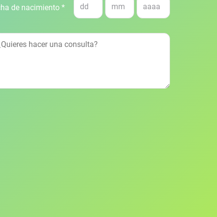
ha de nacimiento *