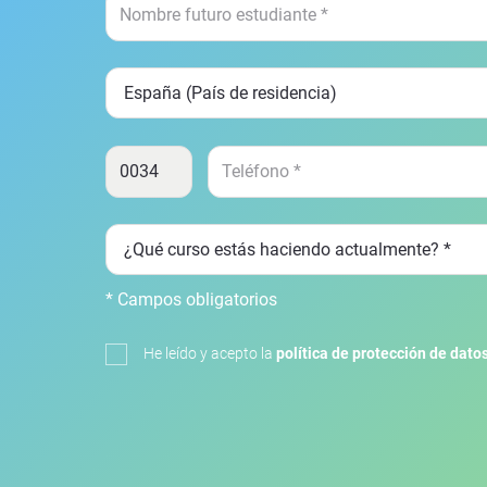
* Campos obligatorios
He leído y acepto la
política de protección de dato