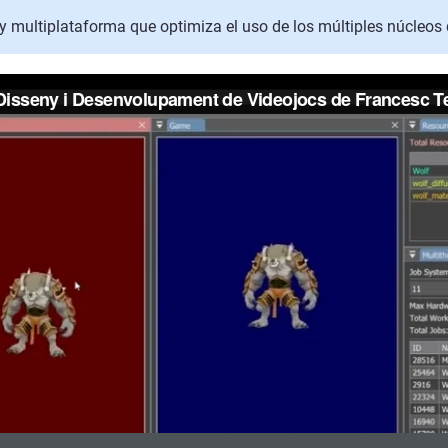
y multiplataforma que optimiza el uso de los múltiples núcleos 