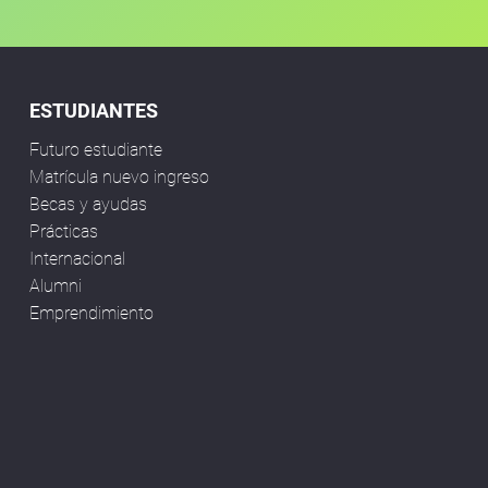
ESTUDIANTES
Futuro estudiante
Matrícula nuevo ingreso
Becas y ayudas
Prácticas
Internacional
Alumni
Emprendimiento