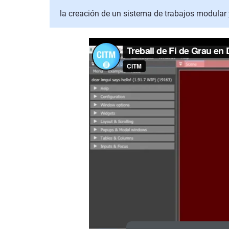
la creación de un sistema de trabajos modular 