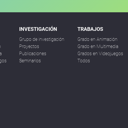
INVESTIGACIÓN
TRABAJOS
Grupo de investigación
Grado en Animación
n
Proyectos
Grado en Multimedia
a
Publicaciones
Grados en Videojuegos
egos
Seminarios
Todos