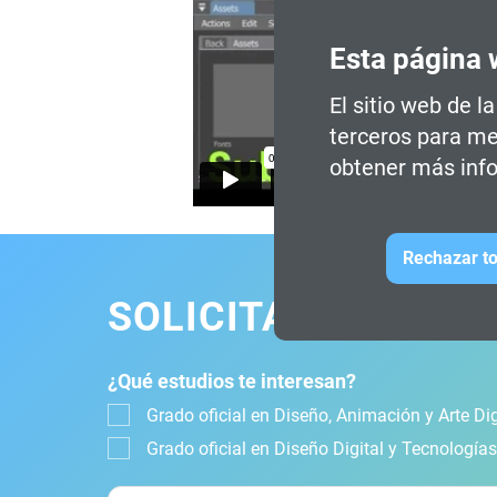
Esta página 
El sitio web de l
terceros para me
obtener más info
Rechazar to
SOLICITA INFORMA
¿Qué estudios te interesan?
Grado oficial en Diseño, Animación y Arte Dig
Grado oficial en Diseño Digital y Tecnología