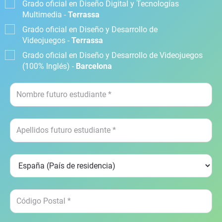
Grado oficial en Diseño Digital y Tecnologías
Multimedia -
Terrassa
Grado oficial en Diseño y Desarrollo de
Videojuegos -
Terrassa
Grado oficial en Diseño y Desarrollo de Videojuegos
(100% Inglés) -
Barcelona