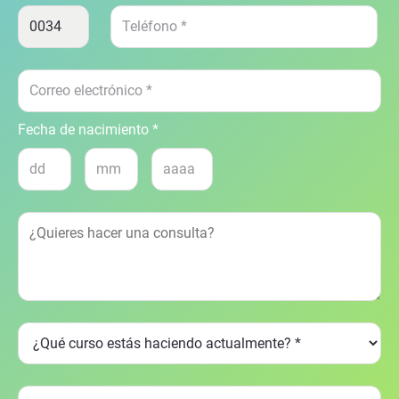
Fecha de nacimiento *