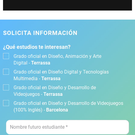
SOLICITA INFORMACIÓN
¿Qué estudios te interesan?
Grado oficial en Diseño, Animación y Arte
Digital -
Terrassa
Grado oficial en Diseño Digital y Tecnologías
Multimedia -
Terrassa
Grado oficial en Diseño y Desarrollo de
Videojuegos -
Terrassa
Grado oficial en Diseño y Desarrollo de Videojuegos
(100% Inglés) -
Barcelona