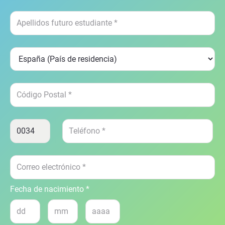
Fecha de nacimiento *