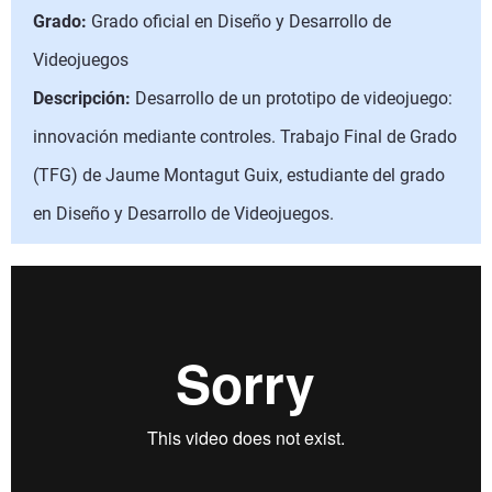
Grado:
Grado oficial en Diseño y Desarrollo de
Videojuegos
Descripción:
Desarrollo de un prototipo de videojuego:
innovación mediante controles. Trabajo Final de Grado
(TFG) de Jaume Montagut Guix, estudiante del grado
en Diseño y Desarrollo de Videojuegos.