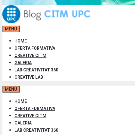
MENU
HOME
OFERTA FORMATIVA
CREATIVE CITM
GALERIA
LAB CREATIVITAT 360
CREATIVE LAB
MENU
HOME
OFERTA FORMATIVA
CREATIVE CITM
GALERIA
LAB CREATIVITAT 360