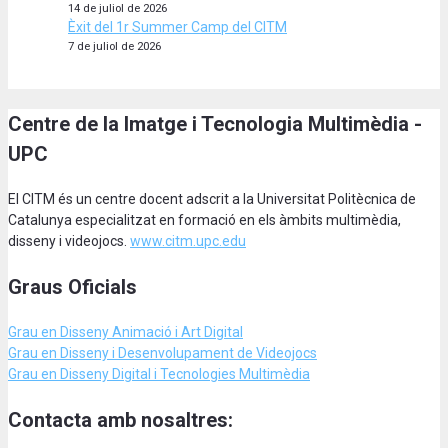
14 de juliol de 2026
Èxit del 1r Summer Camp del CITM
7 de juliol de 2026
Centre de la Imatge i Tecnologia Multimèdia -
UPC
El CITM és un centre docent adscrit a la Universitat Politècnica de
Catalunya especialitzat en formació en els àmbits multimèdia,
disseny i videojocs.
www.citm.upc.edu
Graus Oficials
Grau en Disseny Animació
i Art Digital
Grau en Disseny i Desenvolupament de Videojocs
Grau en Disseny Digital i Tecnologies Multimèdia
Contacta amb nosaltres: