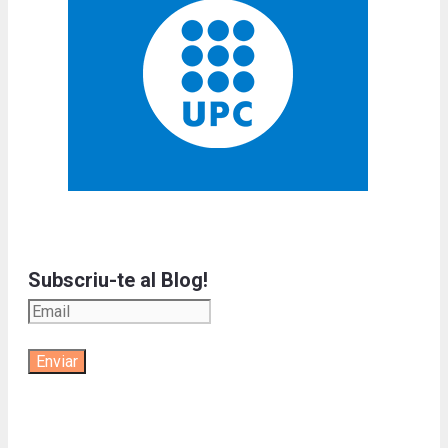
Subscriu-te al Blog!