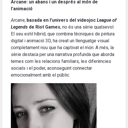
Arcane: un abans i un després al món de
l’animació
Arcane
,
basada en l’univers del videojoc
League of
Legends
de Riot Games
, no és una sèrie qualsevol.
El seu estil híbrid, que combina tècniques de pintura
digital i animació 3D, ha creat un llenguatge visual
completament nou que ha captivat el món. A més, la
sèrie destaca per una narrativa profunda que aborda
temes com les relacions familiars, les diferències
socials i el poder, aconseguint connectar
emocionalment amb el públic.