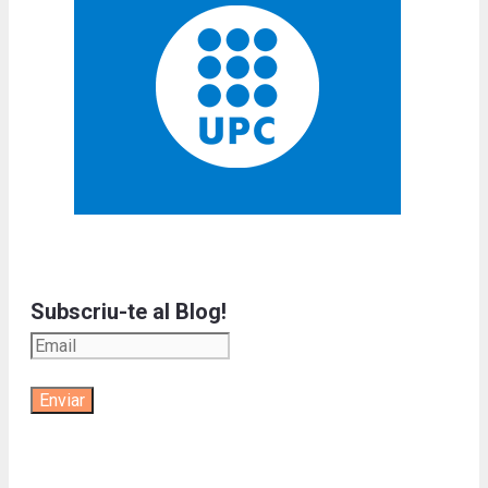
Subscriu-te al Blog!