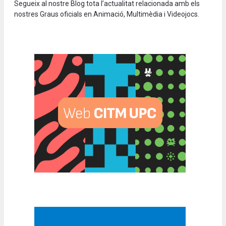
Segueix al nostre Blog tota l’actualitat relacionada amb els
nostres Graus oficials en Animació, Multimèdia i Videojocs.