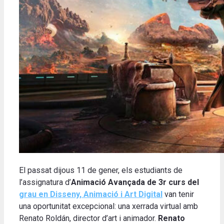
El passat dijous 11 de gener, els estudiants de
l’assignatura d’
Animació Avançada de 3r curs del
grau en Disseny, Animació i Art Digital
van tenir
una oportunitat excepcional: una xerrada virtual amb
Renato Roldán, director d’art i animador.
Renato