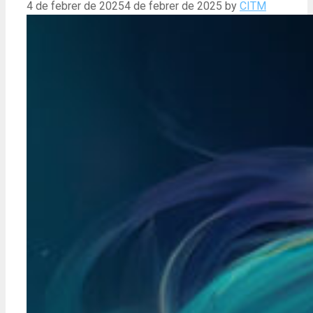
4 de febrer de 2025
4 de febrer de 2025
by
CITM