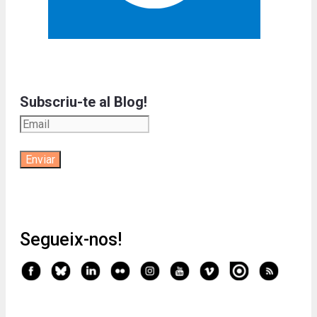
Subscriu-te al Blog!
Segueix-nos!