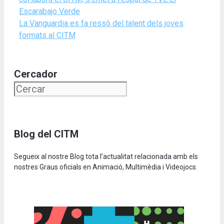
Escarabajo Verde
La Vanguardia es fa ressò del talent dels joves
formats al CITM
Cercador
Blog del CITM
Segueix al nostre Blog tota l’actualitat relacionada amb els
nostres Graus oficials en Animació, Multimèdia i Videojocs.