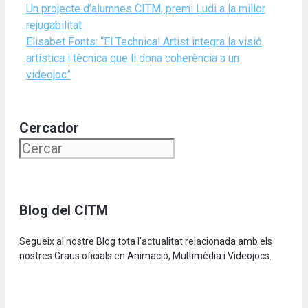
Un projecte d’alumnes CITM, premi Ludi a la millor
rejugabilitat
Elisabet Fonts: “El Technical Artist integra la visió
artística i tècnica que li dona coherència a un
videojoc”
Cercador
Blog del CITM
Segueix al nostre Blog tota l’actualitat relacionada amb els
nostres Graus oficials en Animació, Multimèdia i Videojocs.