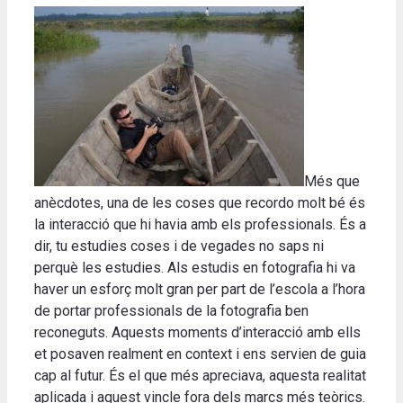
Més que
anècdotes, una de les coses que recordo molt bé és
la interacció que hi havia amb els professionals. És a
dir, tu estudies coses i de vegades no saps ni
perquè les estudies. Als estudis en fotografia hi va
haver un esforç molt gran per part de l’escola a l’hora
de portar professionals de la fotografia ben
reconeguts. Aquests moments d’interacció amb ells
et posaven realment en context i ens servien de guia
cap al futur. És el que més apreciava, aquesta realitat
aplicada i aquest vincle fora dels marcs més teòrics.