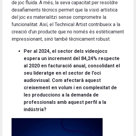
de joc fluida. A més, la seva capacitat per resoldre
desafiaments tècnics permet que la visió artística
del joc es materialitzi sense comprometre la
funcionalitat. Així, el Technical Artist contribueix a la
creació d’un producte que no només és estèticament
impressionant, sinó també tècnicament robust.
Per al 2024, el sector dels videojocs
espera un increment del 84,24% respecte
al 2020 en facturació anual, consolidant el
seu lideratge en el sector de l’oci
audiovisual. Com afectarà aquest
creixement en volum i en complexitat de
les produccions a la demanda de
professionals amb aquest perfil a la
indústria?