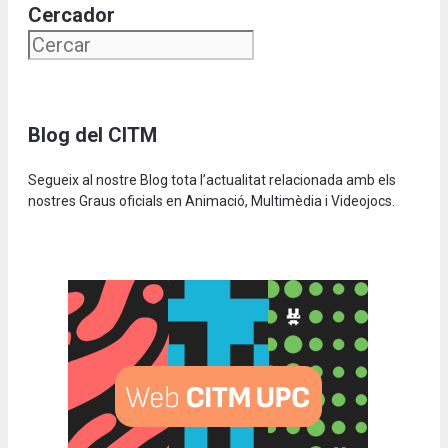
Cercador
Blog del CITM
Segueix al nostre Blog tota l’actualitat relacionada amb els
nostres Graus oficials en Animació, Multimèdia i Videojocs.