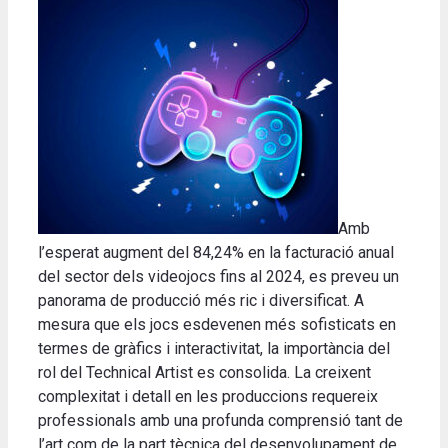
Amb
l’esperat augment del 84,24% en la facturació anual
del sector dels videojocs fins al 2024, es preveu un
panorama de producció més ric i diversificat. A
mesura que els jocs esdevenen més sofisticats en
termes de gràfics i interactivitat, la importància del
rol del Technical Artist es consolida. La creixent
complexitat i detall en les produccions requereix
professionals amb una profunda comprensió tant de
l’art com de la part tècnica del desenvolupament de