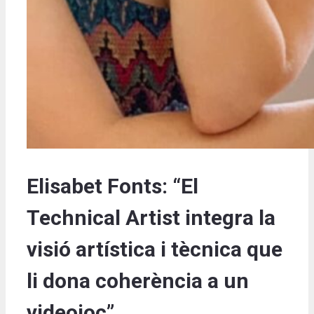
Elisabet Fonts: “El
Technical Artist integra la
visió artística i tècnica que
li dona coherència a un
videojoc”