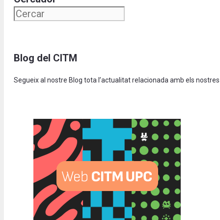
Blog del CITM
Segueix al nostre Blog tota l’actualitat relacionada amb els nostres