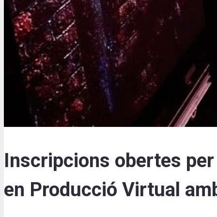
Inscripcions obertes per 
en Producció Virtual am