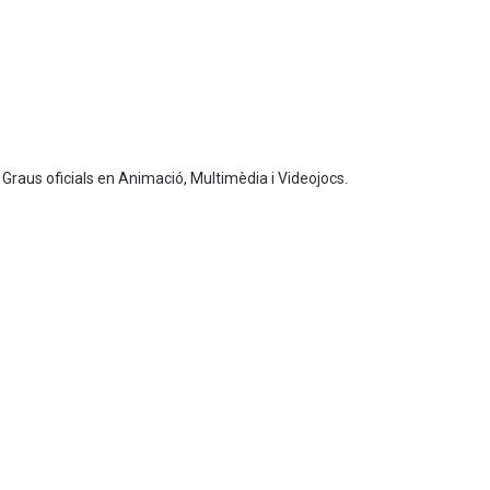
 Graus oficials en Animació, Multimèdia i Videojocs.