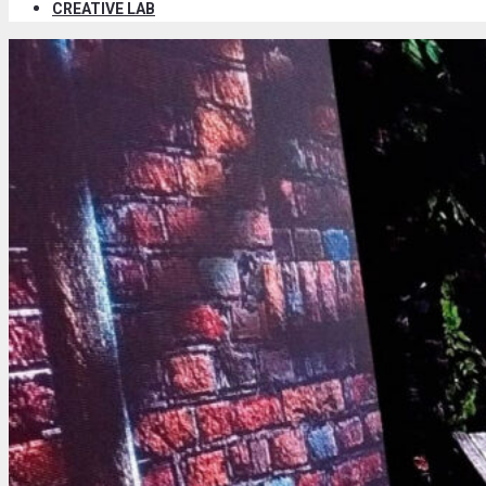
CREATIVE LAB