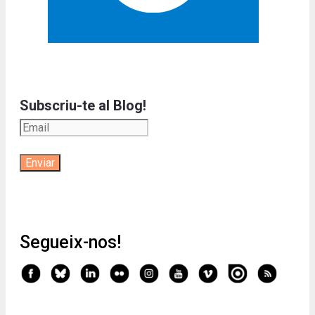
Subscriu-te al Blog!
Segueix-nos!