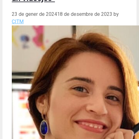
23 de gener de 2024
18 de desembre de 2023
by
CITM