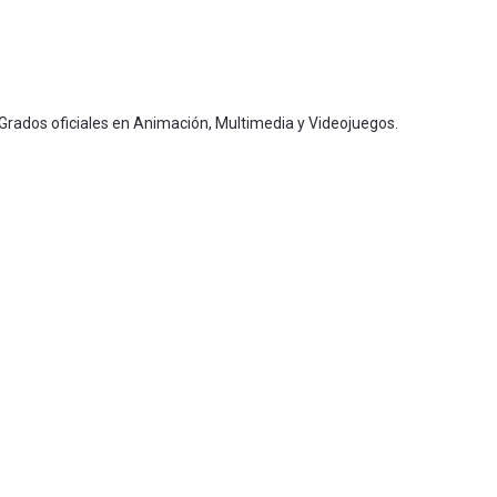
 Grados oficiales en Animación, Multimedia y Videojuegos.