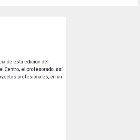
ia de esta edición del
l Centro, el profesorado, así
oyectos profesionales, en un