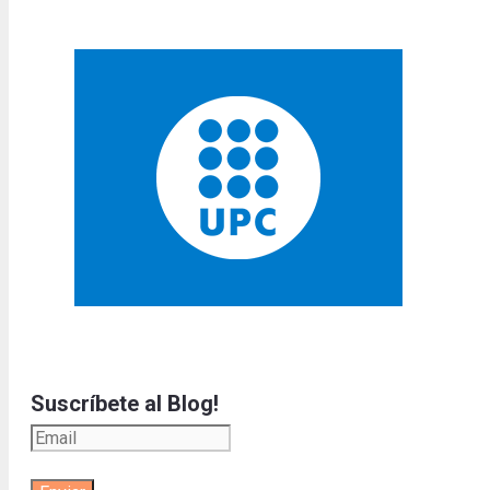
Suscríbete al Blog!