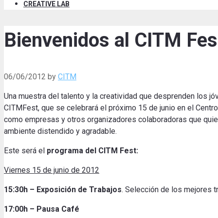
CREATIVE LAB
Bienvenidos al CITM Fest
06/06/2012
by
CITM
Una muestra del talento y la creatividad que desprenden los jó
CITMFest, que se celebrará el próximo 15 de junio en el Centro.
como empresas y otros organizadores colaboradoras que quiere
ambiente distendido y agradable.
Este será el
programa del CITM Fest:
Viernes 15 de junio de 2012
15:30h – Exposición de Trabajos
. Selección de los mejores 
17:00h – Pausa Café