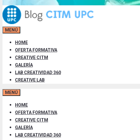
MENÚ
HOME
OFERTA FORMATIVA
CREATIVE CITM
GALERÍA
LAB CREATIVIDAD 360
CREATIVE LAB
MENÚ
HOME
OFERTA FORMATIVA
CREATIVE CITM
GALERÍA
LAB CREATIVIDAD 360