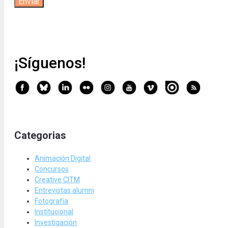
¡Síguenos!
Categorias
Animación Digital
Concursos
Creative CITM
Entrevistas alumni
Fotografía
Institucional
Investigación