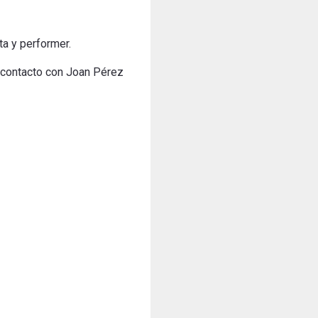
ta y performer.
n contacto con Joan Pérez