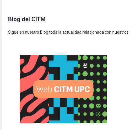
Blog del CITM
Sigue en nuestro Blog toda la actualidad relacionada con nuestros