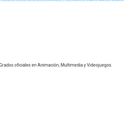
 Grados oficiales en Animación, Multimedia y Videojuegos.