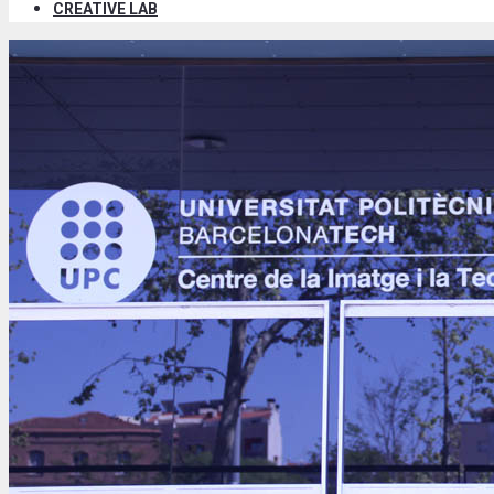
CREATIVE LAB