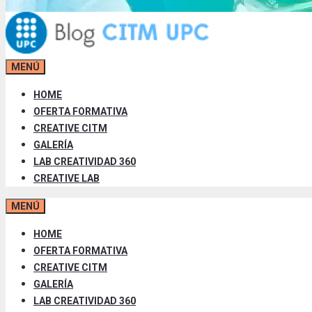
MENÚ
HOME
OFERTA FORMATIVA
CREATIVE CITM
GALERÍA
LAB CREATIVIDAD 360
CREATIVE LAB
MENÚ
HOME
OFERTA FORMATIVA
CREATIVE CITM
GALERÍA
LAB CREATIVIDAD 360