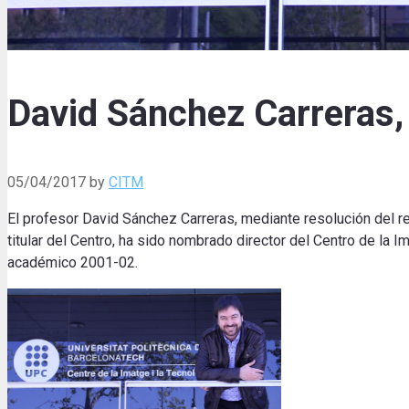
David Sánchez Carreras,
05/04/2017
by
CITM
El profesor David Sánchez Carreras, mediante resolución del rec
titular del Centro, ha sido nombrado director del Centro de la
académico 2001-02.