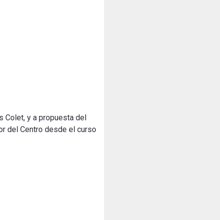
s Colet, y a propuesta del
or del Centro desde el curso