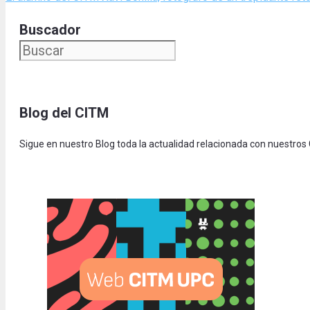
Buscador
Blog del CITM
Sigue en nuestro Blog toda la actualidad relacionada con nuestros