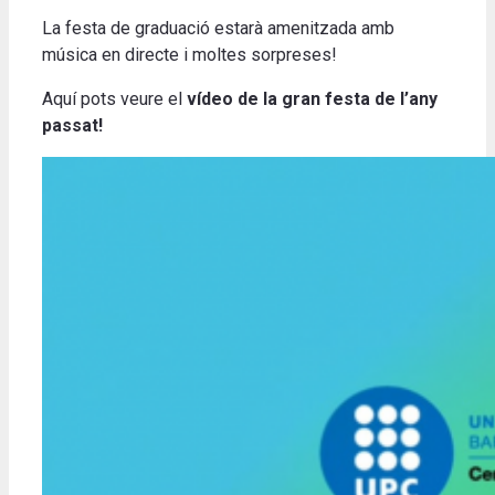
La festa de graduació estarà amenitzada amb
música en directe i moltes sorpreses!
Aquí pots veure el
vídeo de la gran festa de l’any
passat!