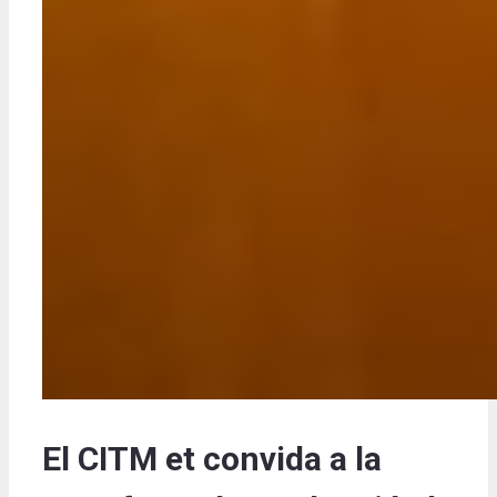
El CITM et convida a la