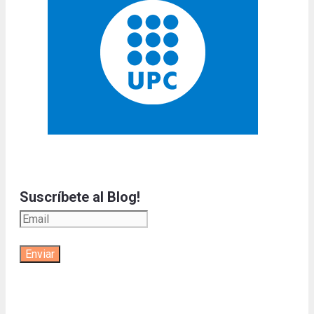
Suscríbete al Blog!