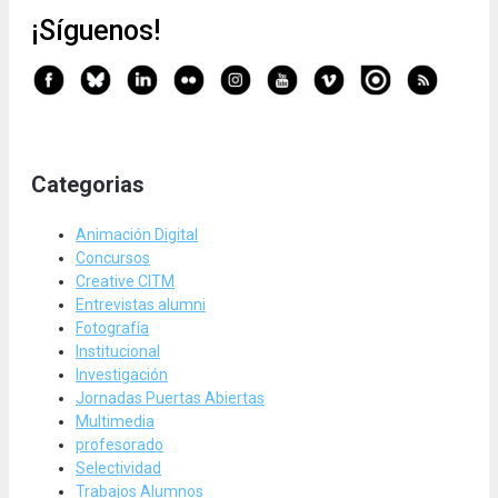
¡Síguenos!
Categorias
Animación Digital
Concursos
Creative CITM
Entrevistas alumni
Fotografía
Institucional
Investigación
Jornadas Puertas Abiertas
Multimedia
profesorado
Selectividad
Trabajos Alumnos