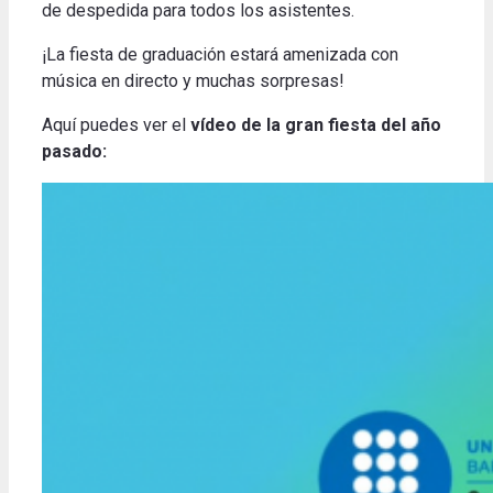
de despedida para todos los asistentes.
¡La fiesta de graduación estará amenizada con
música en directo y muchas sorpresas!
Aquí puedes ver el
vídeo de la gran fiesta del año
pasado: