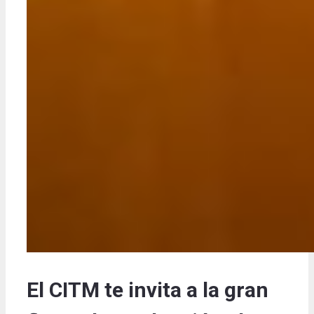
El CITM te invita a la gran