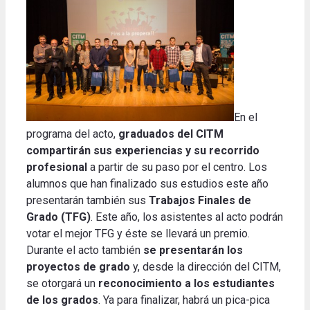
En el
programa del acto,
graduados del CITM
compartirán sus experiencias y su recorrido
profesional
a partir de su paso por el centro.
Los
alumnos que han finalizado sus estudios este año
presentarán también sus
Trabajos Finales de
Grado (TFG)
.
Este año, los asistentes al acto podrán
votar el mejor TFG y éste se llevará un premio.
Durante el acto también
se presentarán los
proyectos de grado
y, desde la dirección del CITM,
se otorgará un
reconocimiento a los estudiantes
de los grados
.
Ya para finalizar, habrá un pica-pica