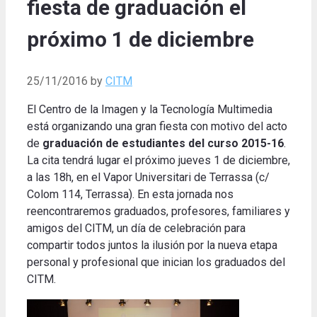
fiesta de graduación el
próximo 1 de diciembre
25/11/2016
by
CITM
El Centro de la Imagen y la Tecnología Multimedia
está organizando una gran fiesta con motivo del acto
de
graduación de estudiantes del curso 2015-16
.
La cita tendrá lugar el próximo jueves 1 de diciembre,
a las 18h, en el Vapor Universitari de Terrassa (c/
Colom 114, Terrassa).
En esta jornada nos
reencontraremos graduados, profesores, familiares y
amigos del CITM, un día de celebración para
compartir todos juntos la ilusión por la nueva etapa
personal y profesional que inician los graduados del
CITM.