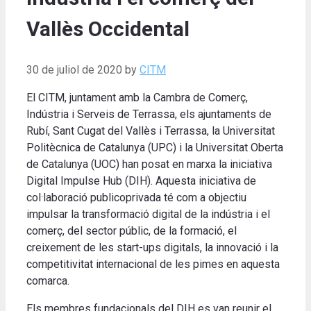
Vallès Occidental
30 de juliol de 2020
by
CITM
El CITM, juntament amb la Cambra de Comerç,
Indústria i Serveis de Terrassa, els ajuntaments de
Rubí, Sant Cugat del Vallès i Terrassa, la Universitat
Politècnica de Catalunya (UPC) i la Universitat Oberta
de Catalunya (UOC) han posat en marxa la iniciativa
Digital Impulse Hub (DIH). Aquesta iniciativa de
col·laboració publicoprivada té com a objectiu
impulsar la transformació digital de la indústria i el
comerç, del sector públic, de la formació, el
creixement de les start-ups digitals, la innovació i la
competitivitat internacional de les pimes en aquesta
comarca.
Els membres fundacionals del DIH es van reunir el