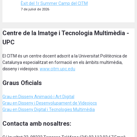
Èxit del 1r Summer Camp del CITM
7 de juliol de 2026
Centre de la Imatge i Tecnologia Multimèdia -
UPC
El CITM és un centre docent adscrit a la Universitat Politècnica de
Catalunya especialitzat en formació en els àmbits multimèdia,
disseny i videojocs.
www.citm.upc.edu
Graus Oficials
Grau en Disseny Animació
i Art Digital
Grau en Disseny i Desenvolupament de Videojocs
Grau en Disseny Digital i Tecnologies Multimèdia
Contacta amb nosaltres: