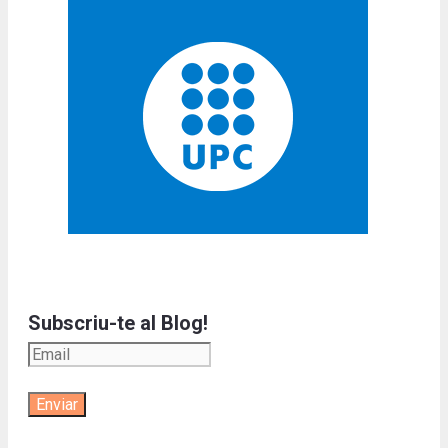
Subscriu-te al Blog!