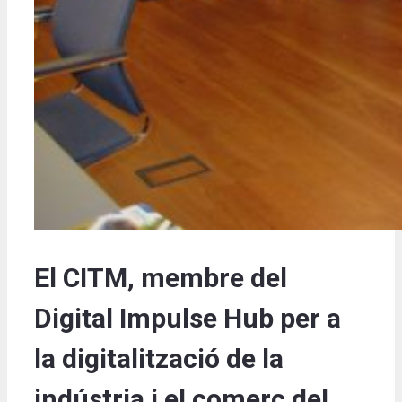
El CITM, membre del
Digital Impulse Hub per a
la digitalització de la
indústria i el comerç del