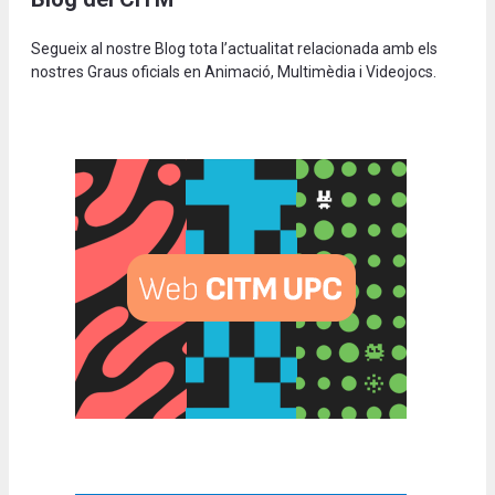
Segueix al nostre Blog tota l’actualitat relacionada amb els
nostres Graus oficials en Animació, Multimèdia i Videojocs.