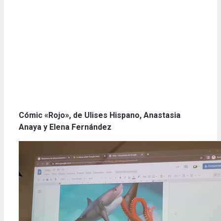
Cómic «Rojo», de Ulises Hispano, Anastasia
Anaya y Elena Fernández