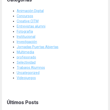
Animación Digital
Concursos
Creative CITM
Entrevistas alumni
Fotografía
Institucional
Investigación
Jornadas Puertas Abiertas
Multimedia
profesorado
Selectividad
Trabajos Alumnos
Uncategorized
Videojuegos
Últimos Posts