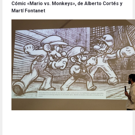
Cómic «Mario vs. Monkeys», de Alberto Cortés y
Martí Fontanet