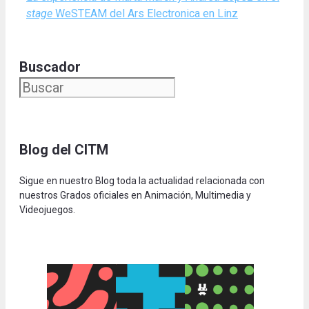
stage
WeSTEAM del Ars Electronica en Linz
Buscador
Blog del CITM
Sigue en nuestro Blog toda la actualidad relacionada con
nuestros Grados oficiales en Animación, Multimedia y
Videojuegos.