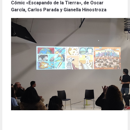
Cómic «Escapando de la Tierra», de Oscar
García, Carlos Parada y Gianella Hinostroza