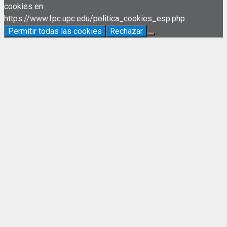
cookies en
https://www.fpc.upc.edu/politica_cookies_esp.php
Permitir todas las cookies
Rechazar