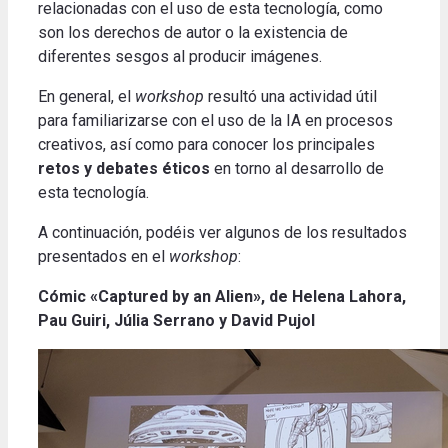
relacionadas con el uso de esta tecnología, como
son los derechos de autor o la existencia de
diferentes sesgos al producir imágenes.
En general, el
workshop
resultó una actividad útil
para familiarizarse con el uso de la IA en procesos
creativos, así como para conocer los principales
retos y debates éticos
en torno al desarrollo de
esta tecnología
.
A continuación,
podéis ver algunos de los resultados
presentados en el
workshop
:
Cómic «Captured by an Alien», de Helena Lahora,
Pau Guiri, Júlia Serrano y David Pujol