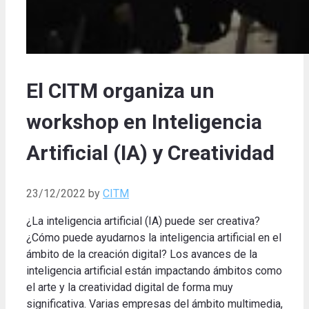
El CITM organiza un
workshop en Inteligencia
Artificial (IA) y Creatividad
23/12/2022
by
CITM
¿La inteligencia artificial (IA) puede ser creativa?
¿Cómo puede ayudarnos la inteligencia artificial en el
ámbito de la creación digital? Los avances de la
inteligencia artificial están impactando ámbitos como
el arte y la creatividad digital de forma muy
significativa. Varias empresas del ámbito multimedia,