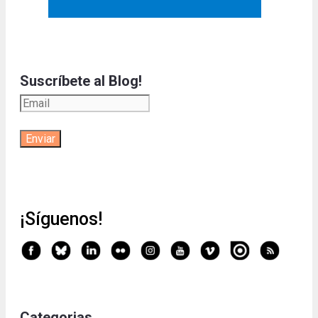
Suscríbete al Blog!
¡Síguenos!
Categorias