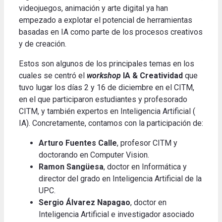
videojuegos, animación y arte digital ya han
empezado a explotar el potencial de herramientas
basadas en IA como parte de los procesos creativos
y de creación.
Estos son algunos de los principales temas en los
cuales se centró el
workshop
IA & Creatividad
que
tuvo lugar los días 2 y 16 de diciembre en el CITM,
en el que participaron estudiantes y profesorado
CITM, y también expertos en Inteligencia Artificial (
IA). Concretamente, contamos con la participación de:
Arturo Fuentes Calle
, profesor CITM y
doctorando en Computer Vision.
Ramon Sangüesa
, doctor en Informática y
director del grado en Inteligencia Artificial de la
UPC.
Sergio Álvarez Napagao
, doctor en
Inteligencia Artificial e investigador asociado