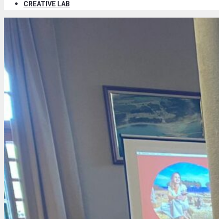
CREATIVE LAB