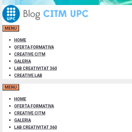
MENU
HOME
OFERTA FORMATIVA
CREATIVE CITM
GALERIA
LAB CREATIVITAT 360
CREATIVE LAB
MENU
HOME
OFERTA FORMATIVA
CREATIVE CITM
GALERIA
LAB CREATIVITAT 360