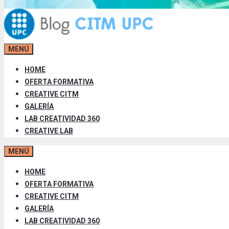
MENÚ
HOME
OFERTA FORMATIVA
CREATIVE CITM
GALERÍA
LAB CREATIVIDAD 360
CREATIVE LAB
MENÚ
HOME
OFERTA FORMATIVA
CREATIVE CITM
GALERÍA
LAB CREATIVIDAD 360