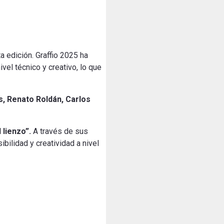
a edición. Graffio 2025 ha
vel técnico y creativo, lo que
s, Renato Roldán, Carlos
 lienzo”.
A través de sus
bilidad y creatividad a nivel