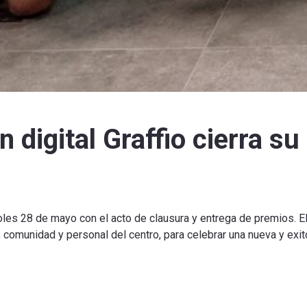
 digital Graffio cierra su
les 28 de mayo con el acto de clausura y entrega de premios. El
comunidad y personal del centro, para celebrar una nueva y exi