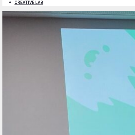
CREATIVE LAB