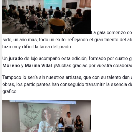
La gala comenzó co
sido, un año más, todo un éxito, reflejando el gran talento del 
hizo muy difícil la tarea del jurado.
Un
jurado
de lujo acompañó esta edición, formado por cuatro g
Moreno
y
Marina Vidal
. ¡Muchas gracias por vuestra colaborac
Tampoco lo sería sin nuestros artistas, que con su talento dan 
obras, los participantes han conseguido transmitir la esencia de
gráfico.