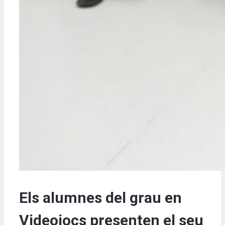
Els alumnes del grau en
Videojocs presenten el seu