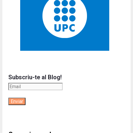
Subscriu-te al Blog!