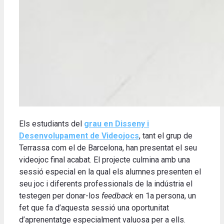
Els estudiants del
grau en Disseny i
Desenvolupament de Videojocs
, tant el grup de
Terrassa com el de Barcelona, han presentat el seu
videojoc final acabat.
El projecte culmina amb una
sessió especial en la qual els alumnes presenten el
seu joc i diferents professionals de la indústria el
testegen per donar-los
feedback
en 1a persona, un
fet que fa d’aquesta sessió una oportunitat
d’aprenentatge especialment valuosa per a ells.