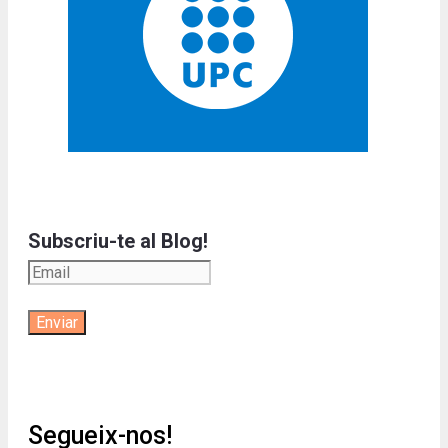
Subscriu-te al Blog!
Segueix-nos!