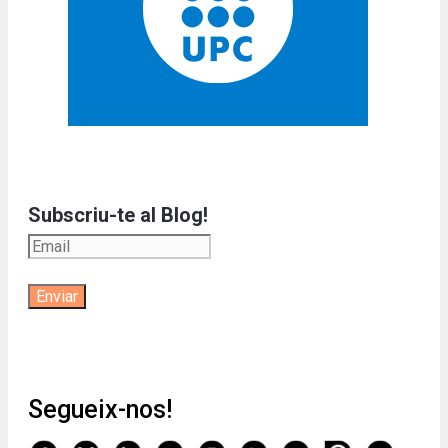
Subscriu-te al Blog!
Segueix-nos!