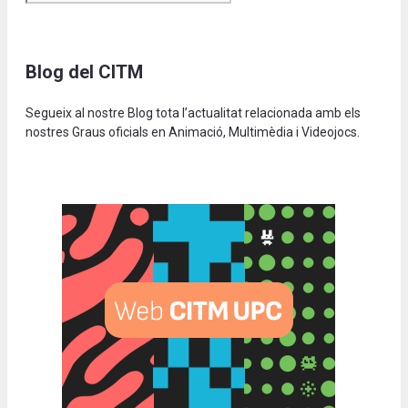
Blog del CITM
Segueix al nostre Blog tota l’actualitat relacionada amb els
nostres Graus oficials en Animació, Multimèdia i Videojocs.