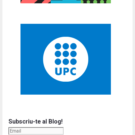
Subscriu-te al Blog!