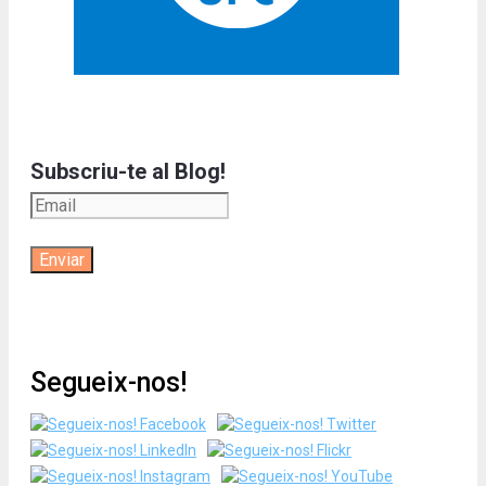
Subscriu-te al Blog!
Segueix-nos!