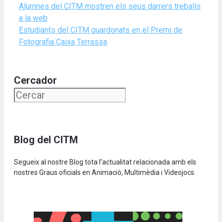
Alumnes del CITM mostren els seus darrers treballs
a la web
Estudiants del CITM guardonats en el Premi de
Fotografia Caixa Terrassa
Cercador
Blog del CITM
Segueix al nostre Blog tota l’actualitat relacionada amb els
nostres Graus oficials en Animació, Multimèdia i Videojocs.