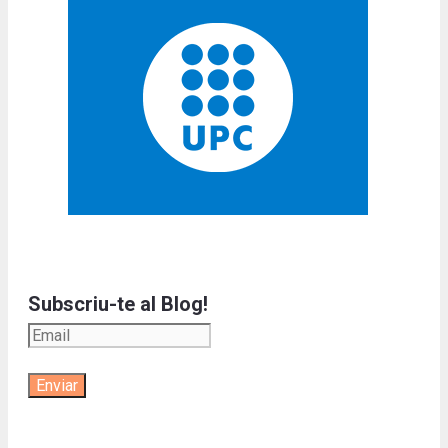
Subscriu-te al Blog!