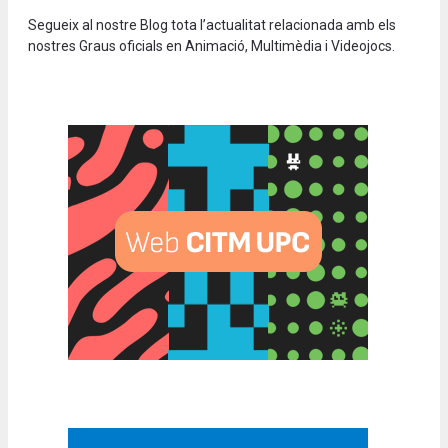
Segueix al nostre Blog tota l’actualitat relacionada amb els
nostres Graus oficials en Animació, Multimèdia i Videojocs.