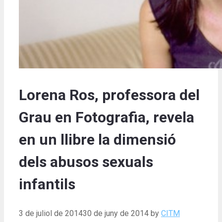
Lorena Ros, professora del
Grau en Fotografia, revela
en un llibre la dimensió
dels abusos sexuals
infantils
3 de juliol de 2014
30 de juny de 2014
by
CITM