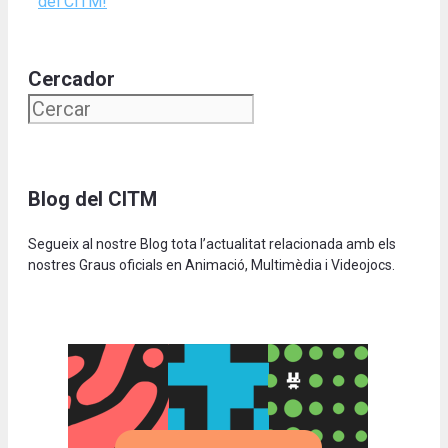
del CITM!
Cercador
Blog del CITM
Segueix al nostre Blog tota l’actualitat relacionada amb els
nostres Graus oficials en Animació, Multimèdia i Videojocs.