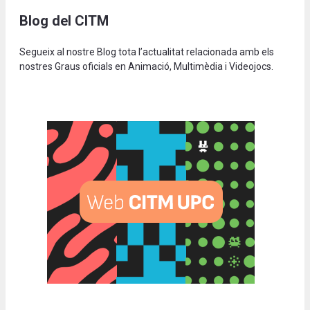
Blog del CITM
Segueix al nostre Blog tota l’actualitat relacionada amb els
nostres Graus oficials en Animació, Multimèdia i Videojocs.