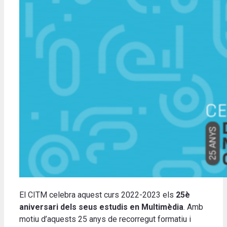
El CITM celebra aquest curs 2022-2023 els
25è
aniversari dels seus estudis en Multimèdia
. Amb
motiu d’aquests 25 anys de recorregut formatiu i