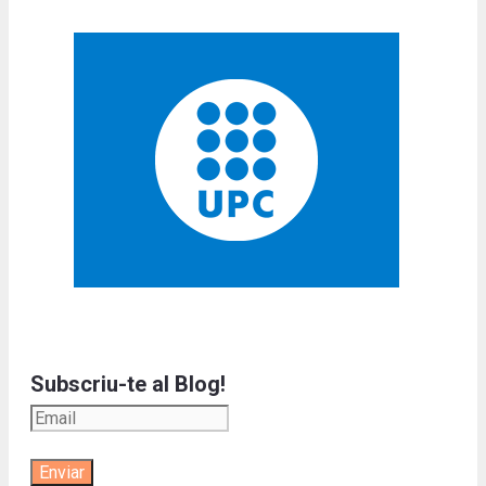
Subscriu-te al Blog!