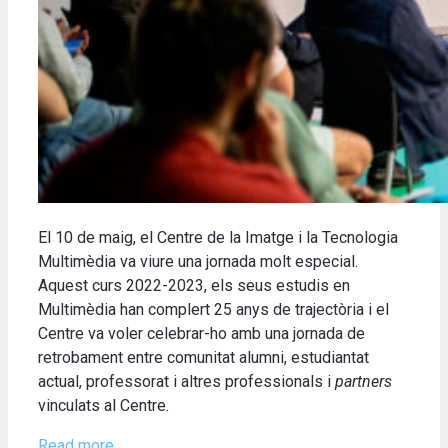
El 10 de maig, el Centre de la Imatge i la Tecnologia
Multimèdia va viure una jornada molt especial.
Aquest curs 2022-2023, els seus estudis en
Multimèdia han complert 25 anys de trajectòria i el
Centre va voler celebrar-ho amb una jornada de
retrobament entre comunitat alumni, estudiantat
actual, professorat i altres professionals i
partners
vinculats al Centre.
Read more