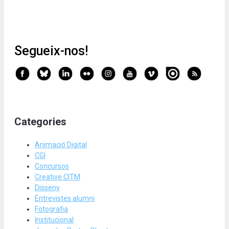
Segueix-nos!
Categories
Animació Digital
CGI
Concursos
Creative CITM
Disseny
Entrevistes alumni
Fotografia
Institucional