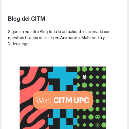
Blog del CITM
Sigue en nuestro Blog toda la actualidad relacionada con
nuestros Grados oficiales en Animación, Multimedia y
Videojuegos.