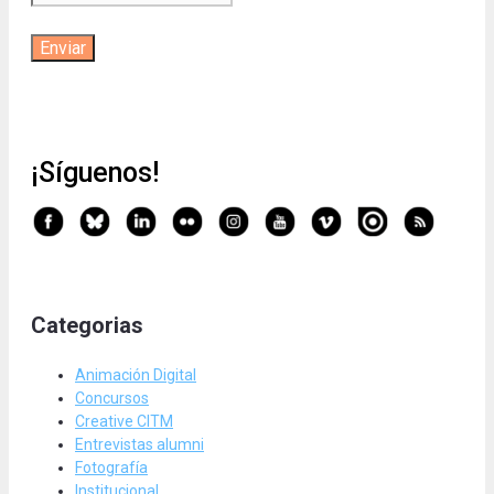
¡Síguenos!
Categorias
Animación Digital
Concursos
Creative CITM
Entrevistas alumni
Fotografía
Institucional