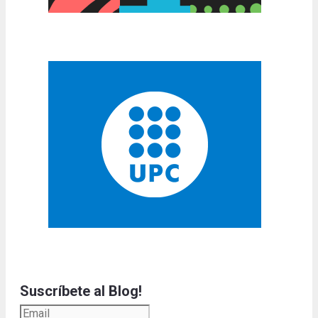
Suscríbete al Blog!