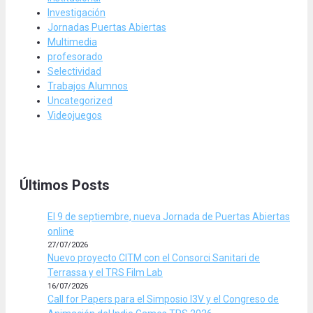
Investigación
Jornadas Puertas Abiertas
Multimedia
profesorado
Selectividad
Trabajos Alumnos
Uncategorized
Videojuegos
Últimos Posts
El 9 de septiembre, nueva Jornada de Puertas Abiertas
online
27/07/2026
Nuevo proyecto CITM con el Consorci Sanitari de
Terrassa y el TRS Film Lab
16/07/2026
Call for Papers para el Simposio I3V y el Congreso de