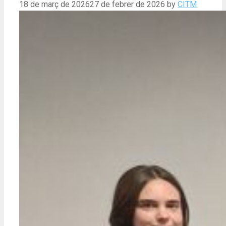
18 de març de 2026
27 de febrer de 2026
by
CITM