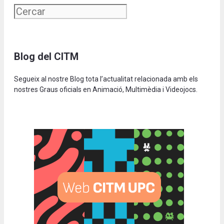
Blog del CITM
Segueix al nostre Blog tota l’actualitat relacionada amb els
nostres Graus oficials en Animació, Multimèdia i Videojocs.