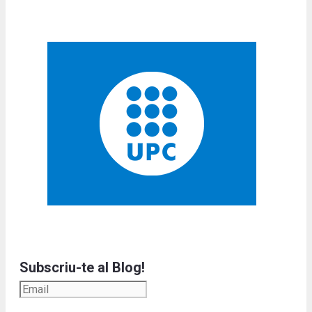
Subscriu-te al Blog!