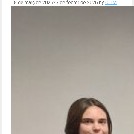
18 de març de 2026
27 de febrer de 2026
by
CITM