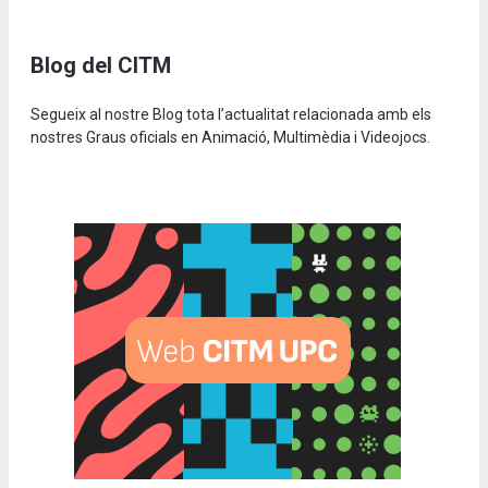
Blog del CITM
Segueix al nostre Blog tota l’actualitat relacionada amb els
nostres Graus oficials en Animació, Multimèdia i Videojocs.