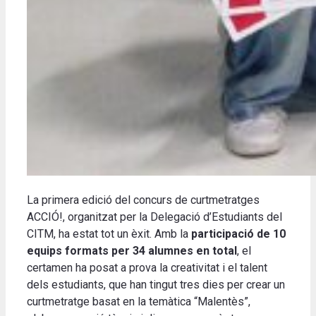
La primera edició del concurs de curtmetratges
ACCIÓ!, organitzat per la Delegació d’Estudiants del
CITM, ha estat tot un èxit. Amb la
participació de 10
equips formats per 34 alumnes en total
, el
certamen ha posat a prova la creativitat i el talent
dels estudiants, que han tingut tres dies per crear un
curtmetratge basat en la temàtica “Malentès”,