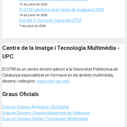
15 de juliol de 2026
El CITM celebra la gran festa de graduació 2026
14 de juliol de 2026
Èxit del 1r Summer Camp del CITM
7 de juliol de 2026
Centre de la Imatge i Tecnologia Multimèdia -
UPC
El CITM és un centre docent adscrit a la Universitat Politècnica de
Catalunya especialitzat en formació en els àmbits multimèdia,
disseny i videojocs.
www.citm.upc.edu
Graus Oficials
Grau en Disseny Animació
i Art Digital
Grau en Disseny i Desenvolupament de Videojocs
Grau en Disseny Digital i Tecnologies Multimèdia