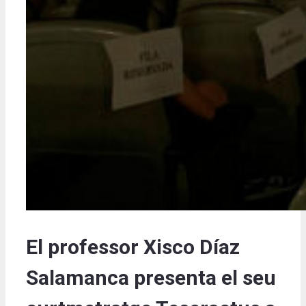
El professor Xisco Díaz
Salamanca presenta el seu