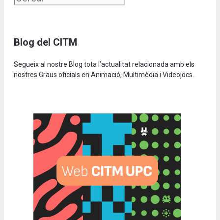
Blog del CITM
Segueix al nostre Blog tota l’actualitat relacionada amb els
nostres Graus oficials en Animació, Multimèdia i Videojocs.