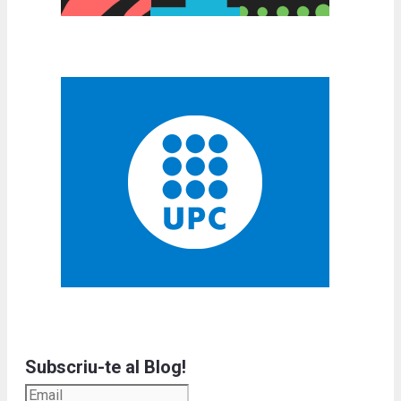
Subscriu-te al Blog!