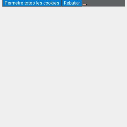
Permetre totes les cookies
Rebutjar