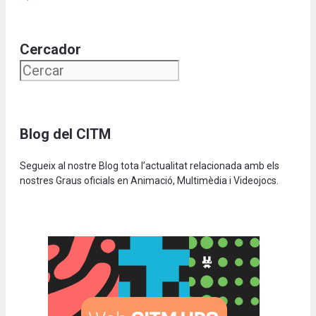
Cercador
Blog del CITM
Segueix al nostre Blog tota l’actualitat relacionada amb els
nostres Graus oficials en Animació, Multimèdia i Videojocs.