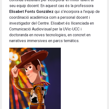
seu equip docent. En aquest cas és la professora
Elisabet Fonts González
qui s’incorpora a l’equip de
coordinació acadèmica com a personal docent i
investigador del Centre. Elisabet és llicenciada en
Comunicació Audiovisual per la UVic-UCC i
doctoranda en noves tecnologies, en concret en
narratives immersives en parcs temàtics.