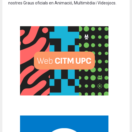
nostres Graus oficials en Animació, Multimèdia i Videojocs.