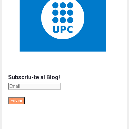
Subscriu-te al Blog!