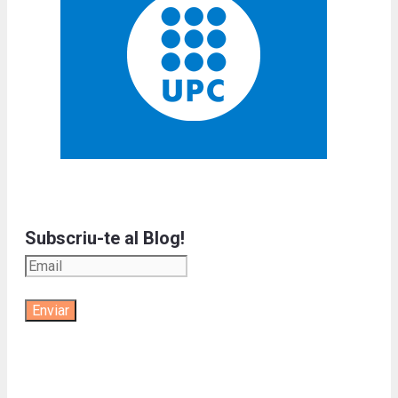
Subscriu-te al Blog!