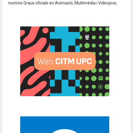
nostres Graus oficials en Animació, Multimèdia i Videojocs.