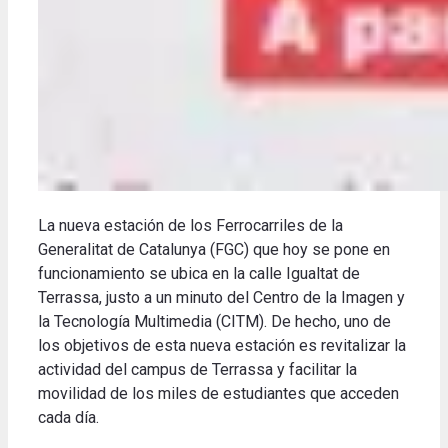
La nueva estación de los Ferrocarriles de la
Generalitat de Catalunya (FGC) que hoy se pone en
funcionamiento se ubica en la calle Igualtat de
Terrassa, justo a un minuto del Centro de la Imagen y
la Tecnología Multimedia (CITM).
De hecho, uno de
los objetivos de esta nueva estación es revitalizar la
actividad del campus de Terrassa y facilitar la
movilidad de los miles de estudiantes que acceden
cada día.