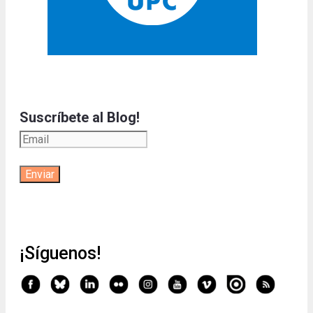
Suscríbete al Blog!
¡Síguenos!