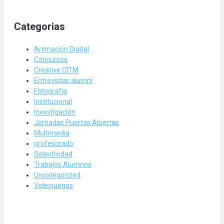
Categorias
Animación Digital
Concursos
Creative CITM
Entrevistas alumni
Fotografía
Institucional
Investigación
Jornadas Puertas Abiertas
Multimedia
profesorado
Selectividad
Trabajos Alumnos
Uncategorized
Videojuegos