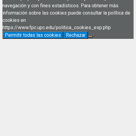
navegación y con fines estadísticos. Para obtener más
información sobre las cookies puede consultar la política de
cookies en
https://www.fpc.upc.edu/politica_cookies_esp.php
Permitir todas las cookies
Rechazar