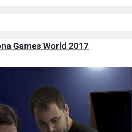
elona Games World 2017