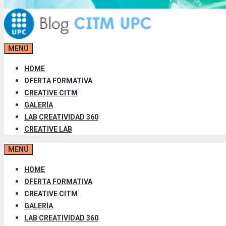
MENÚ
HOME
OFERTA FORMATIVA
CREATIVE CITM
GALERÍA
LAB CREATIVIDAD 360
CREATIVE LAB
MENÚ
HOME
OFERTA FORMATIVA
CREATIVE CITM
GALERÍA
LAB CREATIVIDAD 360