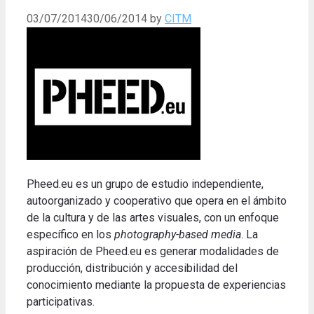
03/07/2014
30/06/2014
by
CITM
Pheed.eu es un grupo de estudio independiente,
autoorganizado y cooperativo que opera en el ámbito
de la cultura y de las artes visuales, con un enfoque
específico en los
photography-based media
. La
aspiración de Pheed.eu es generar modalidades de
producción, distribución y accesibilidad del
conocimiento mediante la propuesta de experiencias
participativas.