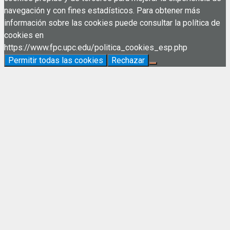
navegación y con fines estadísticos. Para obtener más
información sobre las cookies puede consultar la política de
cookies en
https://www.fpc.upc.edu/politica_cookies_esp.php
Permitir todas las cookies
Rechazar