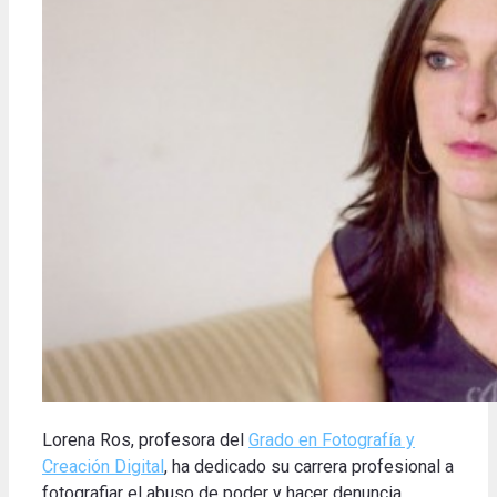
Lorena Ros, profesora del
Grado en Fotografía y
Creación Digital
, ha dedicado su carrera profesional a
fotografiar el abuso de poder y hacer denuncia