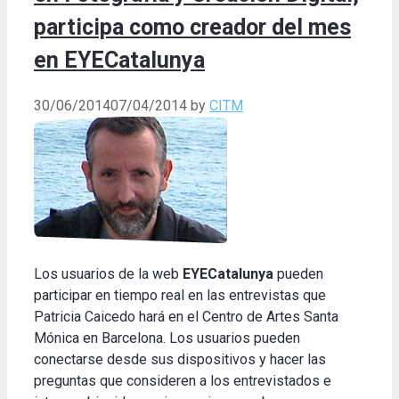
participa como creador del mes
en EYECatalunya
30/06/2014
07/04/2014
by
CITM
Los usuarios de la web
EYECatalunya
pueden
participar en tiempo real en las entrevistas que
Patricia Caicedo hará en el Centro de Artes Santa
Mónica en Barcelona. Los usuarios pueden
conectarse desde sus dispositivos y hacer las
preguntas que consideren a los entrevistados e