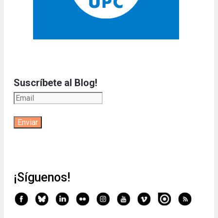
Suscríbete al Blog!
¡Síguenos!