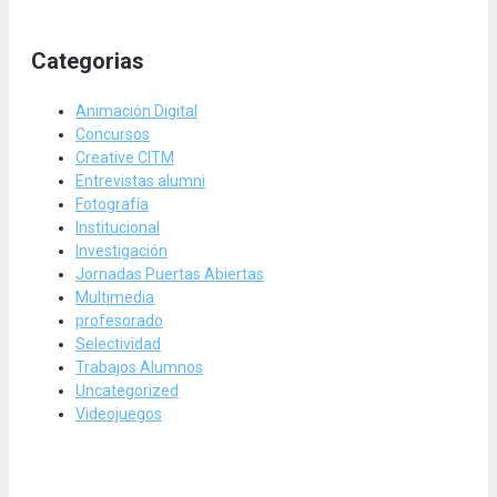
Categorias
Animación Digital
Concursos
Creative CITM
Entrevistas alumni
Fotografía
Institucional
Investigación
Jornadas Puertas Abiertas
Multimedia
profesorado
Selectividad
Trabajos Alumnos
Uncategorized
Videojuegos