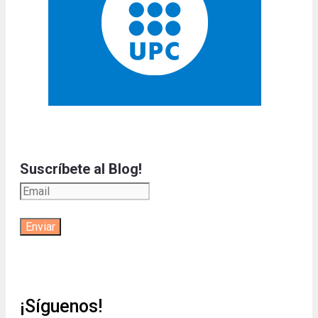
Suscríbete al Blog!
¡Síguenos!