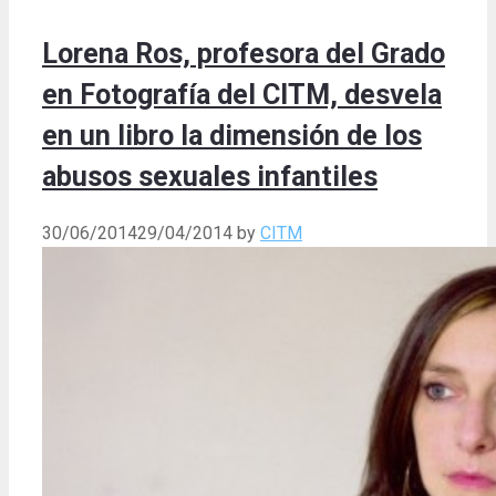
Lorena Ros, profesora del Grado
en Fotografía del CITM, desvela
en un libro la dimensión de los
abusos sexuales infantiles
30/06/2014
29/04/2014
by
CITM