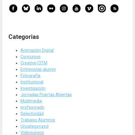
Categorias
Animación Digital
Concursos
Creative CITM
Entrevistas alumni
Fotografía
Institucional
Investigación
Jornadas Puertas Abiertas
Multimedia
profesorado
Selectividad
Trabajos Alumnos
Uncategorized
Videojuegos