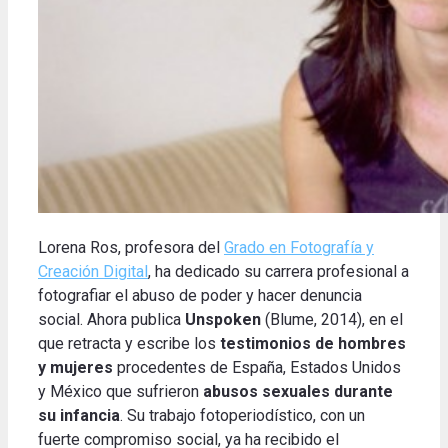
Lorena Ros, profesora del
Grado en Fotografía y
Creación Digital
, ha dedicado su carrera profesional a
fotografiar el abuso de poder y hacer denuncia
social. Ahora publica
Unspoken
(Blume, 2014), en el
que retracta y escribe los
testimonios de hombres
y mujeres
procedentes de España, Estados Unidos
y México que sufrieron
abusos sexuales durante
su infancia
. Su trabajo fotoperiodístico, con un
fuerte compromiso social, ya ha recibido el