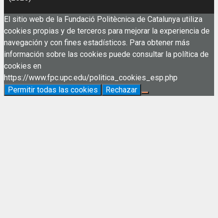
El sitio web de la Fundació Politècnica de Catalunya utiliza
cookies propias y de terceros para mejorar la experiencia de
navegación y con fines estadísticos. Para obtener más
información sobre las cookies puede consultar la política de
cookies en
https://www.fpc.upc.edu/politica_cookies_esp.php
Permitir todas las cookies
Rechazar