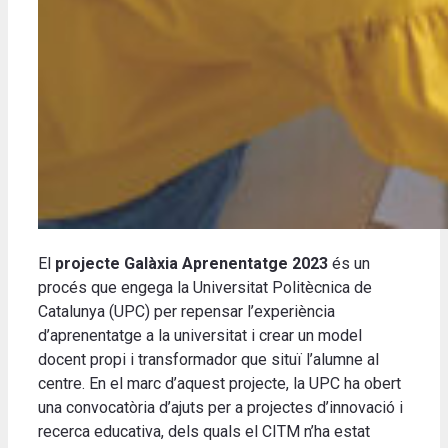
El
projecte Galàxia Aprenentatge 2023
és un
procés que engega la Universitat Politècnica de
Catalunya (UPC) per repensar l’experiència
d’aprenentatge a la universitat i crear un model
docent propi i transformador que situï l’alumne al
centre. En el marc d’aquest projecte, la UPC ha obert
una convocatòria d’ajuts per a projectes d’innovació i
recerca educativa, dels quals el CITM n’ha estat