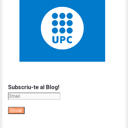
Subscriu-te al Blog!