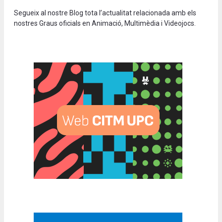
Segueix al nostre Blog tota l’actualitat relacionada amb els
nostres Graus oficials en Animació, Multimèdia i Videojocs.