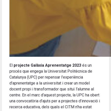
El
projecte Galàxia Aprenentatge 2023
és un
procés que engega la Universitat Politècnica de
Catalunya (UPC) per repensar l’experiència
d’aprenentatge a la universitat i crear un model
docent propi i transformador que situï l’alumne al
centre. En el marc d’aquest projecte, la UPC ha obert
una convocatòria d’ajuts per a projectes d’innovació i
recerca educativa, dels quals el CITM n’ha estat