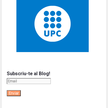
Subscriu-te al Blog!