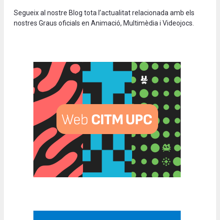
Segueix al nostre Blog tota l’actualitat relacionada amb els
nostres Graus oficials en Animació, Multimèdia i Videojocs.