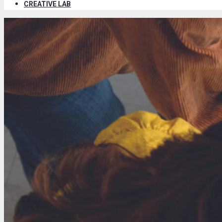
CREATIVE LAB