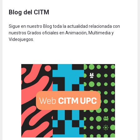
Blog del CITM
Sigue en nuestro Blog toda la actualidad relacionada con
nuestros Grados oficiales en Animación, Multimedia y
Videojuegos.