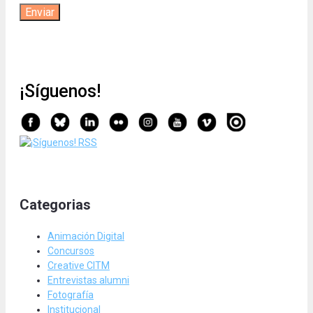
¡Síguenos!
Categorias
Animación Digital
Concursos
Creative CITM
Entrevistas alumni
Fotografía
Institucional