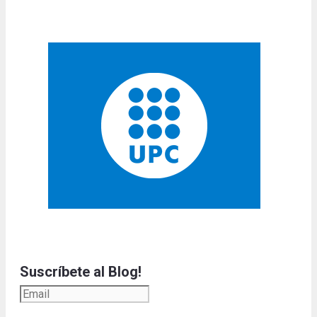
Suscríbete al Blog!