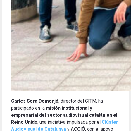
Carles Sora Domenjó
, director del CITM, ha
participado en la
misión institucional y
empresarial del sector audiovisual catalán en el
Reino Unido
, una iniciativa impulsada por el
Clúster
Audiovisual de Catalunya
y
ACCIÓ
, con el apoyo