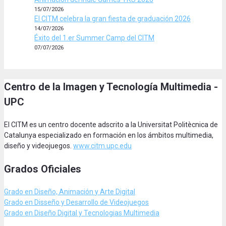
15/07/2026
El CITM celebra la gran fiesta de graduación 2026
14/07/2026
Éxito del 1.er Summer Camp del CITM
07/07/2026
Centro de la Imagen y Tecnología Multimedia -
UPC
El CITM es un centro docente adscrito a la Universitat Politècnica de
Catalunya especializado en formación en los ámbitos multimedia,
diseño y videojuegos.
www.citm.upc.edu
Grados Oficiales
Grado en Diseño, Animación
y Arte Digital
Grado en Disseño y Desarrollo de Videojuegos
Grado en Diseño Digital y Tecnologias Multimedia