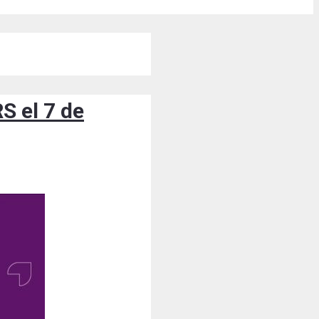
S el 7 de