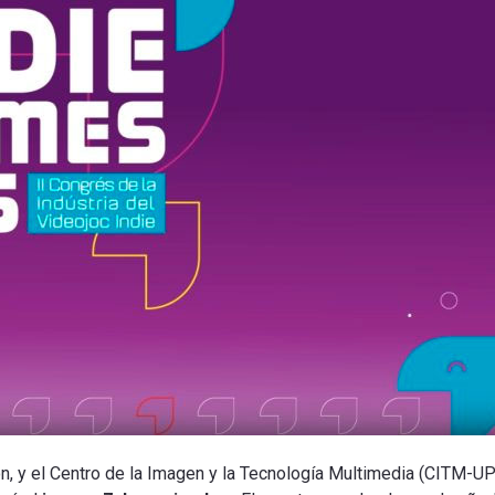
ón, y el Centro de la Imagen y la Tecnología Multimedia (CITM-U