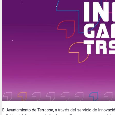
El Ayuntamiento de Terrassa, a través del servicio de Innovaci