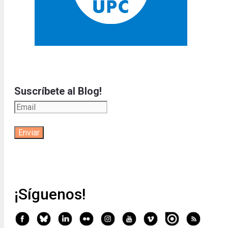
Suscríbete al Blog!
¡Síguenos!