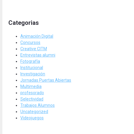
Categorias
Animación Digital
Concursos
Creative CITM
Entrevistas alumni
Fotografía
Institucional
Investigación
Jornadas Puertas Abiertas
Multimedia
profesorado
Selectividad
Trabajos Alumnos
Uncategorized
Videojuegos