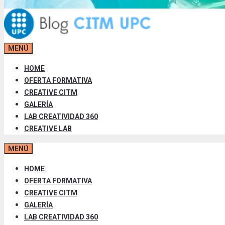
MENÚ
HOME
OFERTA FORMATIVA
CREATIVE CITM
GALERÍA
LAB CREATIVIDAD 360
CREATIVE LAB
MENÚ
HOME
OFERTA FORMATIVA
CREATIVE CITM
GALERÍA
LAB CREATIVIDAD 360