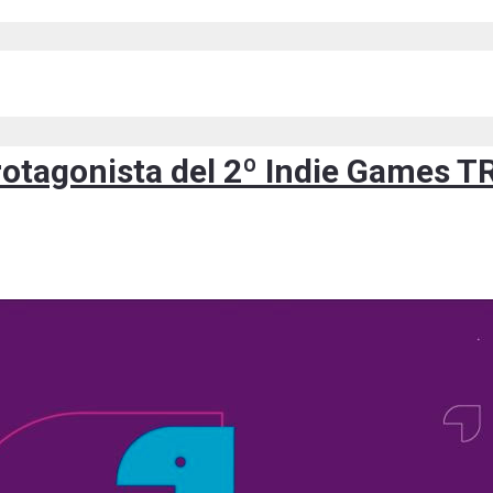
rotagonista del 2º Indie Games TR