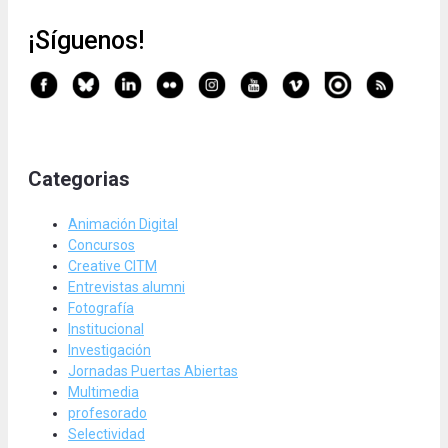
¡Síguenos!
Categorias
Animación Digital
Concursos
Creative CITM
Entrevistas alumni
Fotografía
Institucional
Investigación
Jornadas Puertas Abiertas
Multimedia
profesorado
Selectividad