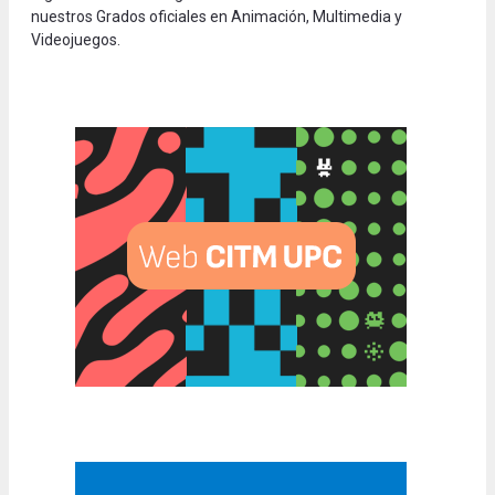
nuestros Grados oficiales en Animación, Multimedia y
Videojuegos.