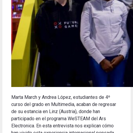
Marta March y Andrea López, estudiantes de 4º
curso del grado en Multimedia, acaban de regresar
de su estancia en Linz (Austria), donde han
participado en el programa WeSTEAM del Ars
Electronica. En esta entrevista nos explican cómo
han vivido esta experiencia internacional pensada