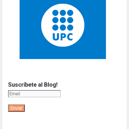
Suscríbete al Blog!