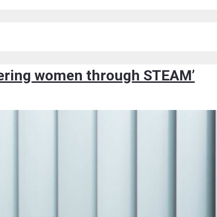
owering women through STEAM’