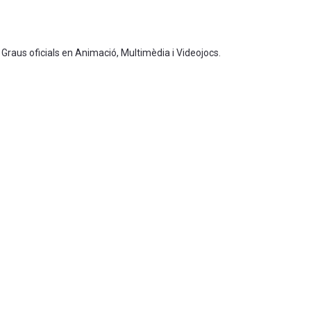
 Graus oficials en Animació, Multimèdia i Videojocs.