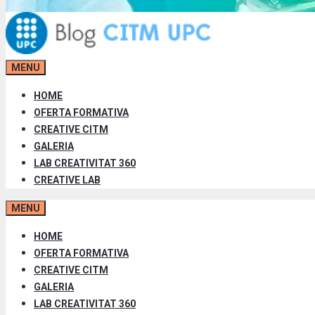
MENU
HOME
OFERTA FORMATIVA
CREATIVE CITM
GALERIA
LAB CREATIVITAT 360
CREATIVE LAB
MENU
HOME
OFERTA FORMATIVA
CREATIVE CITM
GALERIA
LAB CREATIVITAT 360