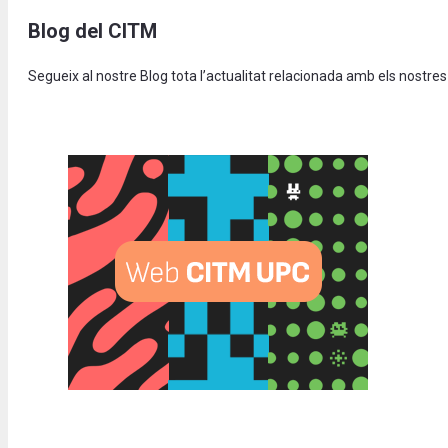
Blog del CITM
Segueix al nostre Blog tota l’actualitat relacionada amb els nostres