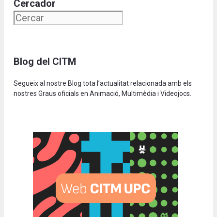
Cercador
Blog del CITM
Segueix al nostre Blog tota l’actualitat relacionada amb els
nostres Graus oficials en Animació, Multimèdia i Videojocs.