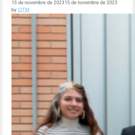
15 de novembre de 2023
15 de novembre de 2023
by
CITM