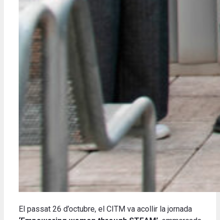
El passat 26 d’octubre, el CITM va acollir la jornada