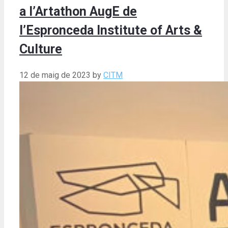
a l’Artathon AugE de
l’Espronceda Institute of Arts &
Culture
12 de maig de 2023
by
CITM