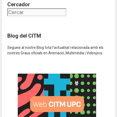
Cercador
Blog del CITM
Segueix al nostre Blog tota l’actualitat relacionada amb els
nostres Graus oficials en Animació, Multimèdia i Videojocs.