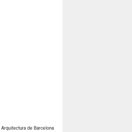
 Arquitectura de Barcelona