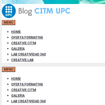
MENÚ
HOME
OFERTA FORMATIVA
CREATIVE CITM
GALERÍA
LAB CREATIVIDAD 360
CREATIVE LAB
MENÚ
HOME
OFERTA FORMATIVA
CREATIVE CITM
GALERÍA
LAB CREATIVIDAD 360