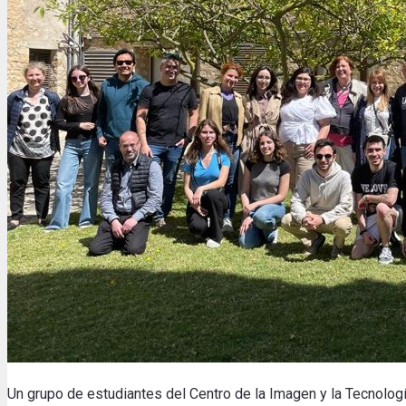
Un grupo de estudiantes del Centro de la Imagen y la Tecnolog