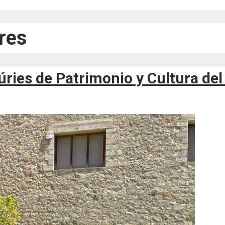
ares
ries de Patrimonio y Cultura del