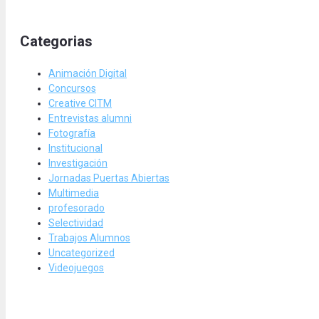
Categorias
Animación Digital
Concursos
Creative CITM
Entrevistas alumni
Fotografía
Institucional
Investigación
Jornadas Puertas Abiertas
Multimedia
profesorado
Selectividad
Trabajos Alumnos
Uncategorized
Videojuegos