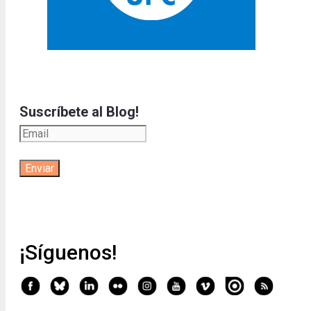
Suscríbete al Blog!
¡Síguenos!